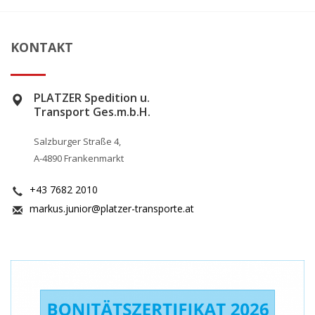
KONTAKT
PLATZER Spedition u.
Transport Ges.m.b.H.
Salzburger Straße 4,
A-4890 Frankenmarkt
+43 7682 2010
markus.junior@platzer-transporte.at