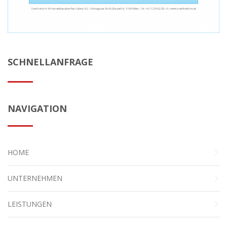
SCHNELLANFRAGE
NAVIGATION
HOME
UNTERNEHMEN
LEISTUNGEN