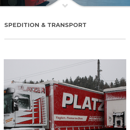
SPEDITION & TRANSPORT